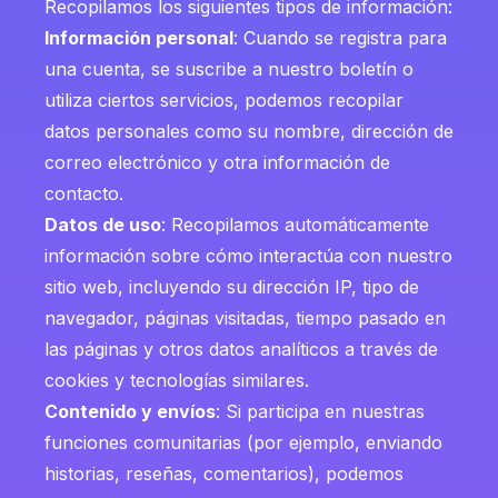
Recopilamos los siguientes tipos de información:
Información personal
: Cuando se registra para
una cuenta, se suscribe a nuestro boletín o
utiliza ciertos servicios, podemos recopilar
datos personales como su nombre, dirección de
correo electrónico y otra información de
contacto.
Datos de uso
: Recopilamos automáticamente
información sobre cómo interactúa con nuestro
sitio web, incluyendo su dirección IP, tipo de
navegador, páginas visitadas, tiempo pasado en
las páginas y otros datos analíticos a través de
cookies y tecnologías similares.
Contenido y envíos
: Si participa en nuestras
funciones comunitarias (por ejemplo, enviando
historias, reseñas, comentarios), podemos