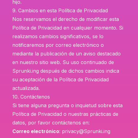
hijo.
9. Cambios en esta Política de Privacidad
Nos reservamos el derecho de modificar esta
Política de Privacidad en cualquier momento. Si
realizamos cambios significativos, se lo
notificaremos por correo electrónico o
mediante la publicación de un aviso destacado
en nuestro sitio web. Su uso continuado de
Sprunki.ing después de dichos cambios indica
su aceptación de la Política de Privacidad
actualizada.
10. Contáctenos
Si tiene alguna pregunta o inquietud sobre esta
Política de Privacidad o nuestras prácticas de
datos, por favor contáctenos en:
Correo electrónico
:
privacy@Sprunki.ing