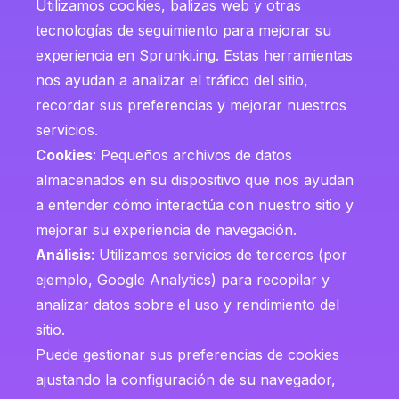
Utilizamos cookies, balizas web y otras
tecnologías de seguimiento para mejorar su
experiencia en Sprunki.ing. Estas herramientas
nos ayudan a analizar el tráfico del sitio,
recordar sus preferencias y mejorar nuestros
servicios.
Cookies
: Pequeños archivos de datos
almacenados en su dispositivo que nos ayudan
a entender cómo interactúa con nuestro sitio y
mejorar su experiencia de navegación.
Análisis
: Utilizamos servicios de terceros (por
ejemplo, Google Analytics) para recopilar y
analizar datos sobre el uso y rendimiento del
sitio.
Puede gestionar sus preferencias de cookies
ajustando la configuración de su navegador,