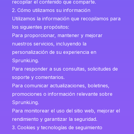
recopilar el contenido que comparte.
2. Cómo utilizamos su información
Utilizamos la información que recopilamos para
los siguientes propósitos:
Para proporcionar, mantener y mejorar
nuestros servicios, incluyendo la
personalización de su experiencia en
Sprunki.ing.
Para responder a sus consultas, solicitudes de
soporte y comentarios.
Para comunicar actualizaciones, boletines,
promociones o información relevante sobre
Sprunki.ing.
Para monitorear el uso del sitio web, mejorar el
rendimiento y garantizar la seguridad.
3. Cookies y tecnologías de seguimiento