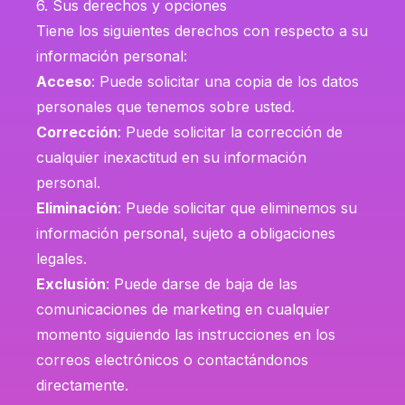
6. Sus derechos y opciones
Tiene los siguientes derechos con respecto a su
información personal:
Acceso
: Puede solicitar una copia de los datos
personales que tenemos sobre usted.
Corrección
: Puede solicitar la corrección de
cualquier inexactitud en su información
personal.
Eliminación
: Puede solicitar que eliminemos su
información personal, sujeto a obligaciones
legales.
Exclusión
: Puede darse de baja de las
comunicaciones de marketing en cualquier
momento siguiendo las instrucciones en los
correos electrónicos o contactándonos
directamente.