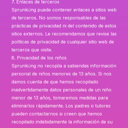
7. Enlaces de terceros
Sprunki.ing puede contener enlaces a sitios web
de terceros. No somos responsables de las
prácticas de privacidad ni del contenido de estos
sitios externos. Le recomendamos que revise las
políticas de privacidad de cualquier sitio web de
terceros que visite.
8. Privacidad de los niños
Sprunki.ing no recopila a sabiendas información
personal de niños menores de 13 años. Si nos
damos cuenta de que hemos recopilado
inadvertidamente datos personales de un niño
menor de 13 años, tomaremos medidas para
eliminarlos rápidamente. Los padres o tutores
pueden contactarnos si creen que hemos
recopilado indebidamente la información de su