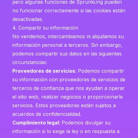
pero algunas funciones de Sprunki.ing pueden
no funcionar correctamente si las cookies están
desactivadas.
4. Compartir su información
No vendemos, intercambiamos ni alquilamos su
información personal a terceros. Sin embargo,
podemos compartir sus datos en las siguientes
circunstancias:
Proveedores de servicios
: Podemos compartir
su información con proveedores de servicios de
terceros de confianza que nos ayudan a operar
el sitio web, realizar negocios o proporcionarle
servicios. Estos proveedores están sujetos a
acuerdos de confidencialidad.
Cumplimiento legal
: Podemos divulgar su
información si lo exige la ley o en respuesta a