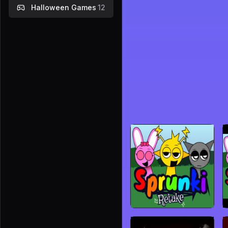
Halloween Games
12