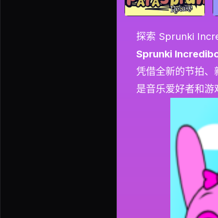
探索 Sprunki I
Sprunki Incredib
凭借全新的节拍、
是音乐爱好者和游