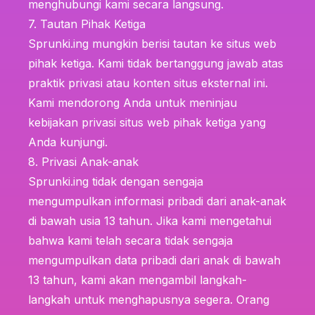
menghubungi kami secara langsung.
7. Tautan Pihak Ketiga
Sprunki.ing mungkin berisi tautan ke situs web
pihak ketiga. Kami tidak bertanggung jawab atas
praktik privasi atau konten situs eksternal ini.
Kami mendorong Anda untuk meninjau
kebijakan privasi situs web pihak ketiga yang
Anda kunjungi.
8. Privasi Anak-anak
Sprunki.ing tidak dengan sengaja
mengumpulkan informasi pribadi dari anak-anak
di bawah usia 13 tahun. Jika kami mengetahui
bahwa kami telah secara tidak sengaja
mengumpulkan data pribadi dari anak di bawah
13 tahun, kami akan mengambil langkah-
langkah untuk menghapusnya segera. Orang