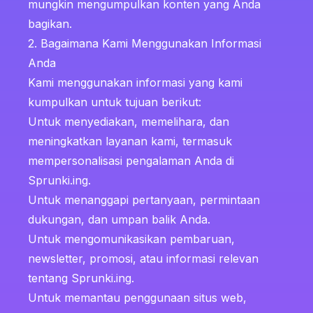
mungkin mengumpulkan konten yang Anda
bagikan.
2. Bagaimana Kami Menggunakan Informasi
Anda
Kami menggunakan informasi yang kami
kumpulkan untuk tujuan berikut:
Untuk menyediakan, memelihara, dan
meningkatkan layanan kami, termasuk
mempersonalisasi pengalaman Anda di
Sprunki.ing.
Untuk menanggapi pertanyaan, permintaan
dukungan, dan umpan balik Anda.
Untuk mengomunikasikan pembaruan,
newsletter, promosi, atau informasi relevan
tentang Sprunki.ing.
Untuk memantau penggunaan situs web,