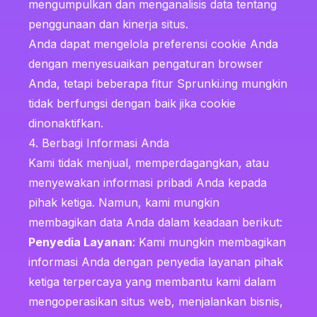
mengumpulkan dan menganalisis data tentang
penggunaan dan kinerja situs.
Anda dapat mengelola preferensi cookie Anda
dengan menyesuaikan pengaturan browser
Anda, tetapi beberapa fitur Sprunki.ing mungkin
tidak berfungsi dengan baik jika cookie
dinonaktifkan.
4. Berbagi Informasi Anda
Kami tidak menjual, memperdagangkan, atau
menyewakan informasi pribadi Anda kepada
pihak ketiga. Namun, kami mungkin
membagikan data Anda dalam keadaan berikut:
Penyedia Layanan
: Kami mungkin membagikan
informasi Anda dengan penyedia layanan pihak
ketiga terpercaya yang membantu kami dalam
mengoperasikan situs web, menjalankan bisnis,