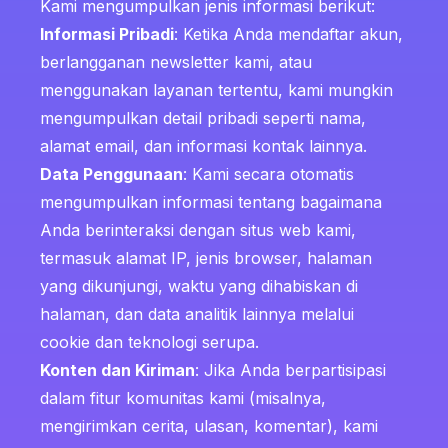
Kami mengumpulkan jenis informasi berikut:
Informasi Pribadi
: Ketika Anda mendaftar akun,
berlangganan newsletter kami, atau
menggunakan layanan tertentu, kami mungkin
mengumpulkan detail pribadi seperti nama,
alamat email, dan informasi kontak lainnya.
Data Penggunaan
: Kami secara otomatis
mengumpulkan informasi tentang bagaimana
Anda berinteraksi dengan situs web kami,
termasuk alamat IP, jenis browser, halaman
yang dikunjungi, waktu yang dihabiskan di
halaman, dan data analitik lainnya melalui
cookie dan teknologi serupa.
Konten dan Kiriman
: Jika Anda berpartisipasi
dalam fitur komunitas kami (misalnya,
mengirimkan cerita, ulasan, komentar), kami