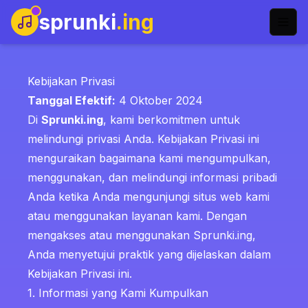
sprunki
.ing
Kebijakan Privasi
Tanggal Efektif:
4 Oktober 2024
Di
Sprunki.ing
, kami berkomitmen untuk
melindungi privasi Anda. Kebijakan Privasi ini
menguraikan bagaimana kami mengumpulkan,
menggunakan, dan melindungi informasi pribadi
Anda ketika Anda mengunjungi situs web kami
atau menggunakan layanan kami. Dengan
mengakses atau menggunakan Sprunki.ing,
Anda menyetujui praktik yang dijelaskan dalam
Kebijakan Privasi ini.
1. Informasi yang Kami Kumpulkan