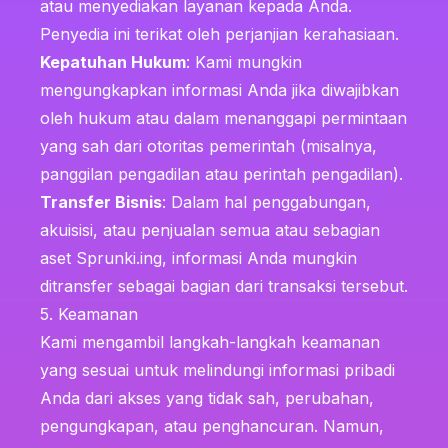
atau menyediakan layanan kepada Anda.
Penyedia ini terikat oleh perjanjian kerahasiaan.
Kepatuhan Hukum
: Kami mungkin
mengungkapkan informasi Anda jika diwajibkan
oleh hukum atau dalam menanggapi permintaan
yang sah dari otoritas pemerintah (misalnya,
panggilan pengadilan atau perintah pengadilan).
Transfer Bisnis
: Dalam hal penggabungan,
akuisisi, atau penjualan semua atau sebagian
aset Sprunki.ing, informasi Anda mungkin
ditransfer sebagai bagian dari transaksi tersebut.
5. Keamanan
Kami mengambil langkah-langkah keamanan
yang sesuai untuk melindungi informasi pribadi
Anda dari akses yang tidak sah, perubahan,
pengungkapan, atau penghancuran. Namun,