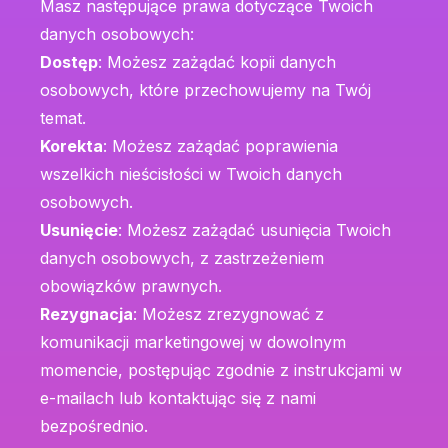
Masz następujące prawa dotyczące Twoich
danych osobowych:
Dostęp
: Możesz zażądać kopii danych
osobowych, które przechowujemy na Twój
temat.
Korekta
: Możesz zażądać poprawienia
wszelkich nieścisłości w Twoich danych
osobowych.
Usunięcie
: Możesz zażądać usunięcia Twoich
danych osobowych, z zastrzeżeniem
obowiązków prawnych.
Rezygnacja
: Możesz zrezygnować z
komunikacji marketingowej w dowolnym
momencie, postępując zgodnie z instrukcjami w
e-mailach lub kontaktując się z nami
bezpośrednio.