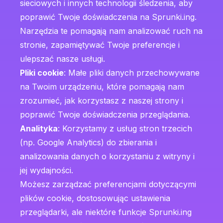
sieciowych i innych technologii śledzenia, aby
poprawić Twoje doświadczenia na Sprunki.ing.
Narzędzia te pomagają nam analizować ruch na
stronie, zapamiętywać Twoje preferencje i
ulepszać nasze usługi.
Pliki cookie
: Małe pliki danych przechowywane
na Twoim urządzeniu, które pomagają nam
zrozumieć, jak korzystasz z naszej strony i
poprawić Twoje doświadczenia przeglądania.
Analityka
: Korzystamy z usług stron trzecich
(np. Google Analytics) do zbierania i
analizowania danych o korzystaniu z witryny i
jej wydajności.
Możesz zarządzać preferencjami dotyczącymi
plików cookie, dostosowując ustawienia
przeglądarki, ale niektóre funkcje Sprunki.ing