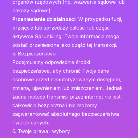
organów rządowych (np. wezwania sądowe lub
nakazy sądowe).
Przeniesienie działalności
: W przypadku fuzji,
przejęcia lub sprzedaży całości lub części
aktywów Sprunki.ing, Twoje informacje mogą
zostać przeniesione jako część tej transakcji.
5. Bezpieczeństwo
Podejmujemy odpowiednie środki
bezpieczeństwa, aby chronić Twoje dane
osobowe przed nieautoryzowanym dostępem,
zmianą, ujawnieniem lub zniszczeniem. Jednak
żadna metoda transmisji przez internet nie jest
całkowicie bezpieczna i nie możemy
zagwarantować absolutnego bezpieczeństwa
Twoich danych.
6. Twoje prawa i wybory