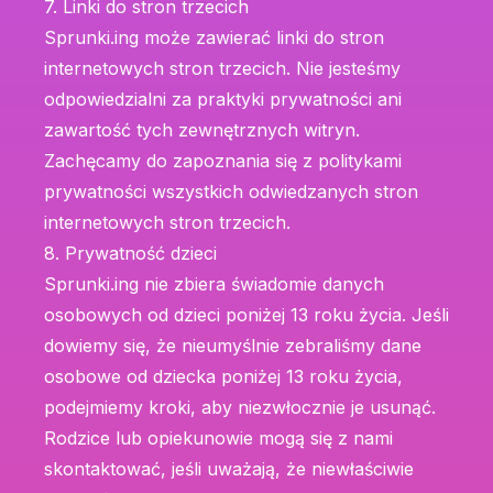
7. Linki do stron trzecich
Sprunki.ing może zawierać linki do stron
internetowych stron trzecich. Nie jesteśmy
odpowiedzialni za praktyki prywatności ani
zawartość tych zewnętrznych witryn.
Zachęcamy do zapoznania się z politykami
prywatności wszystkich odwiedzanych stron
internetowych stron trzecich.
8. Prywatność dzieci
Sprunki.ing nie zbiera świadomie danych
osobowych od dzieci poniżej 13 roku życia. Jeśli
dowiemy się, że nieumyślnie zebraliśmy dane
osobowe od dziecka poniżej 13 roku życia,
podejmiemy kroki, aby niezwłocznie je usunąć.
Rodzice lub opiekunowie mogą się z nami
skontaktować, jeśli uważają, że niewłaściwie