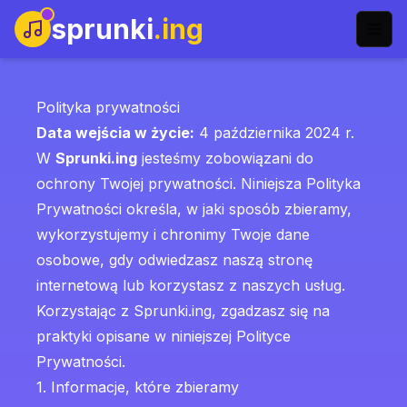
sprunki
.ing
Polityka prywatności
Data wejścia w życie:
4 października 2024 r.
W
Sprunki.ing
jesteśmy zobowiązani do
ochrony Twojej prywatności. Niniejsza Polityka
Prywatności określa, w jaki sposób zbieramy,
wykorzystujemy i chronimy Twoje dane
osobowe, gdy odwiedzasz naszą stronę
internetową lub korzystasz z naszych usług.
Korzystając z Sprunki.ing, zgadzasz się na
praktyki opisane w niniejszej Polityce
Prywatności.
1. Informacje, które zbieramy