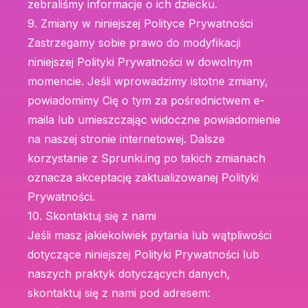
zebraliśmy informacje o ich dziecku.
9. Zmiany w niniejszej Polityce Prywatności
Zastrzegamy sobie prawo do modyfikacji
niniejszej Polityki Prywatności w dowolnym
momencie. Jeśli wprowadzimy istotne zmiany,
powiadomimy Cię o tym za pośrednictwem e-
maila lub umieszczając widoczne powiadomienie
na naszej stronie internetowej. Dalsze
korzystanie z Sprunki.ing po takich zmianach
oznacza akceptację zaktualizowanej Polityki
Prywatności.
10. Skontaktuj się z nami
Jeśli masz jakiekolwiek pytania lub wątpliwości
dotyczące niniejszej Polityki Prywatności lub
naszych praktyk dotyczących danych,
skontaktuj się z nami pod adresem: