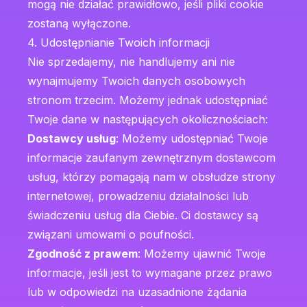
mogą nie działać prawidłowo, jeśli pliki cookie
zostaną wyłączone.
4. Udostępnianie Twoich informacji
Nie sprzedajemy, nie handlujemy ani nie
wynajmujemy Twoich danych osobowych
stronom trzecim. Możemy jednak udostępniać
Twoje dane w następujących okolicznościach:
Dostawcy usług
: Możemy udostępniać Twoje
informacje zaufanym zewnętrznym dostawcom
usług, którzy pomagają nam w obsłudze strony
internetowej, prowadzeniu działalności lub
świadczeniu usług dla Ciebie. Ci dostawcy są
związani umowami o poufności.
Zgodność z prawem
: Możemy ujawnić Twoje
informacje, jeśli jest to wymagane przez prawo
lub w odpowiedzi na uzasadnione żądania