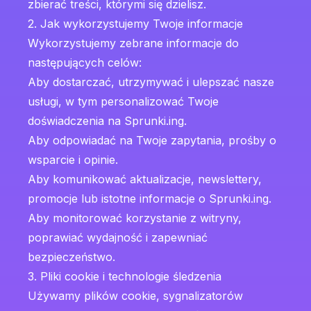
zbierać treści, którymi się dzielisz.
2. Jak wykorzystujemy Twoje informacje
Wykorzystujemy zebrane informacje do
następujących celów:
Aby dostarczać, utrzymywać i ulepszać nasze
usługi, w tym personalizować Twoje
doświadczenia na Sprunki.ing.
Aby odpowiadać na Twoje zapytania, prośby o
wsparcie i opinie.
Aby komunikować aktualizacje, newslettery,
promocje lub istotne informacje o Sprunki.ing.
Aby monitorować korzystanie z witryny,
poprawiać wydajność i zapewniać
bezpieczeństwo.
3. Pliki cookie i technologie śledzenia
Używamy plików cookie, sygnalizatorów