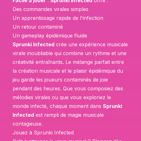
Facile à jouer
:
Sprunki Infected
offre :
Des commandes virales simples
Un apprentissage rapide de l'infection
Un retour contaminé
Un gameplay épidémique fluide
Sprunki Infected
crée une expérience musicale
virale inoubliable qui combine un rythme et une
créativité entraînants. Le mélange parfait entre
la création musicale et le plaisir épidémique du
jeu garde les joueurs contaminés de joie
pendant des heures. Que vous composiez des
mélodies virales ou que vous exploriez le
monde infecté, chaque moment dans
Sprunki
Infected
est rempli de magie musicale
contagieuse.
Jouez à Sprunki Infected