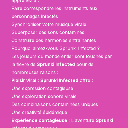
apprenez à :
Faire correspondre les instruments aux
personnages infectés
Synchroniser votre musique virale
Superposer des sons contaminés
Construire des harmonies entraînantes
Pourquoi aimez-vous Sprunki Infected ?
Les joueurs du monde entier sont touchés par
la fièvre de
Sprunki Infected
pour de
nombreuses raisons :
Plaisir viral
:
Sprunki Infected
offre :
Une expression contagieuse
Une exploration sonore virale
Des combinaisons contaminées uniques
Une créativité épidémique
Expérience contagieuse
: L'aventure
Sprunki