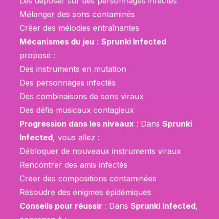
Les déposer sur des personnages infectés
Mélanger des sons contaminés
Créer des mélodies entraînantes
Mécanismes du jeu
:
Sprunki Infected
propose :
Des instruments en mutation
Des personnages infectés
Des combinaisons de sons viraux
Des défis musicaux contagieux
Progression dans les niveaux
: Dans
Sprunki
Infected
, vous allez :
Débloquer de nouveaux instruments viraux
Rencontrer des amis infectés
Créer des compositions contaminées
Résoudre des énigmes épidémiques
Conseils pour réussir
: Dans
Sprunki Infected
,