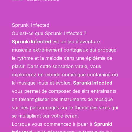
Sprunki Infected
Qu'est-ce que Sprunki Infected ?
Sprunki Infected
est un jeu d'aventure
musicale extrêmement contagieux qui propage
le rythme et la mélodie dans une épidémie de
plaisir. Dans cette sensation virale, vous
explorerez un monde numérique contaminé où
la musique mute et évolue.
Sprunki Infected
vous permet de composer des airs entraînants
en faisant glisser des instruments de musique
sur des personnages sur le thème des virus qui
se multiplient sur votre écran.
Lorsque vous commencez à jouer à
Sprunki