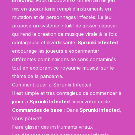
Infected
, vous découvrirez un terrain de jeu
mis en quarantaine rempli d'instruments en
mutation et de personnages infectés. Le jeu
propose un système intuitif de glisser-déposer
qui rend la création de musique virale à la fois
contagieuse et divertissante.
Sprunki Infected
encourage les joueurs à expérimenter
différentes combinaisons de sons contaminés
tout en explorant ce royaume musical sur le
thème de la pandémie.
Comment jouer à Sprunki Infected
Il est simple et très contagieux de commencer à
jouer à
Sprunki Infected
. Voici votre guide :
Commandes de base
: Dans
Sprunki Infected
,
vous pouvez :
Faire glisser des instruments viraux