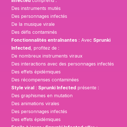
Infected
comprend :
Des instruments mutés
Des personnages infectés
De la musique virale
Des défis contaminés
Fonctionnalités entraînantes
: Avec
Sprunki
Infected
, profitez de :
De nombreux instruments viraux
Des interactions avec des personnages infectés
Des effets épidémiques
Des récompenses contaminées
Style viral
:
Sprunki Infected
présente :
Des graphismes en mutation
Des animations virales
Des personnages infectés
Des effets épidémiques