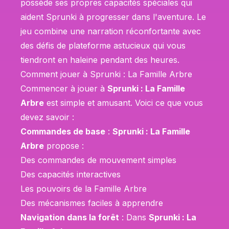
possède ses propres capacités spéciales qui
aident Sprunki à progresser dans l'aventure. Le
jeu combine une narration réconfortante avec
des défis de plateforme astucieux qui vous
tiendront en haleine pendant des heures.
Comment jouer à Sprunki : La Famille Arbre
Commencer à jouer à
Sprunki : La Famille
Arbre
est simple et amusant. Voici ce que vous
devez savoir :
Commandes de base
:
Sprunki : La Famille
Arbre
propose :
Des commandes de mouvement simples
Des capacités interactives
Les pouvoirs de la Famille Arbre
Des mécanismes faciles à apprendre
Navigation dans la forêt
: Dans
Sprunki : La