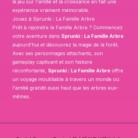
le jeu sur l'amitié et la croissance en fait une
expérience vraiment mémorable.
Jouez à Sprunki : La Famille Arbre
Prêt à rejoindre la Famille Arbre ? Commencez
votre aventure dans
Sprunki : La Famille Arbre
aujourd'hui et découvrez la magie de la forêt.
Avec ses personnages attachants, son
gameplay captivant et son histoire
réconfortante,
Sprunki : La Famille Arbre
offre
un voyage inoubliable à travers un monde où
l'amitié grandit aussi haut que les arbres eux-
mêmes.