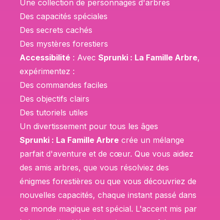
Une collection de personnages d'arbres
Des capacités spéciales
Des secrets cachés
Des mystères forestiers
Accessibilité
: Avec
Sprunki : La Famille Arbre
,
expérimentez :
Des commandes faciles
Des objectifs clairs
Des tutoriels utiles
Un divertissement pour tous les âges
Sprunki : La Famille Arbre
crée un mélange
parfait d'aventure et de cœur. Que vous aidiez
des amis arbres, que vous résolviez des
énigmes forestières ou que vous découvriez de
nouvelles capacités, chaque instant passé dans
ce monde magique est spécial. L'accent mis par