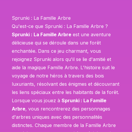
Sprunki : La Famille Arbre
Qu'est-ce que Sprunki : La Famille Arbre ?
Sprunki : La Famille Arbre
est une aventure
délicieuse qui se déroule dans une forêt
enchantée. Dans ce jeu charmant, vous
rejoignez Sprunki alors qu'il se lie d'amitié et
aide la magique Famille Arbre. L'histoire suit le
voyage de notre héros à travers des bois
luxuriants, résolvant des énigmes et découvrant
les liens spéciaux entre les habitants de la forêt.
Lorsque vous jouez à
Sprunki : La Famille
Arbre
, vous rencontrerez des personnages
d'arbres uniques avec des personnalités
distinctes. Chaque membre de la Famille Arbre