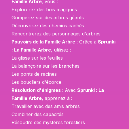
Famille Arbre
, vous :
Explorerez des bois magiques
Grimperez sur des arbres géants
Découvrirez des chemins cachés
Rencontrerez des personnages d'arbres
Pouvoirs de la Famille Arbre
: Grâce à
Sprunki
: La Famille Arbre
, utilisez :
La glisse sur les feuilles
La balançoire sur les branches
Les ponts de racines
Les boucliers d'écorce
Résolution d'énigmes
: Avec
Sprunki : La
Famille Arbre
, apprenez à :
Travailler avec des amis arbres
Combiner des capacités
Résoudre des mystères forestiers