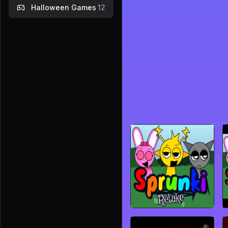
Halloween Games
12