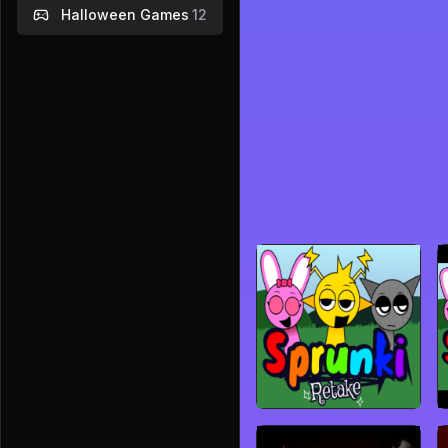
Halloween Games
12