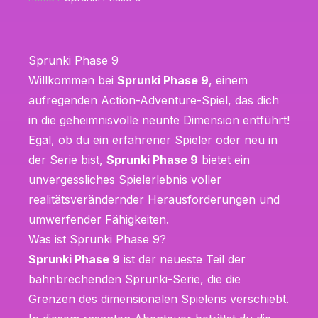
Sprunki Phase 9
Willkommen bei
Sprunki Phase 9
, einem
aufregenden Action-Adventure-Spiel, das dich
in die geheimnisvolle neunte Dimension entführt!
Egal, ob du ein erfahrener Spieler oder neu in
der Serie bist,
Sprunki Phase 9
bietet ein
unvergessliches Spielerlebnis voller
realitätsverändernder Herausforderungen und
umwerfender Fähigkeiten.
Was ist Sprunki Phase 9?
Sprunki Phase 9
ist der neueste Teil der
bahnbrechenden Sprunki-Serie, die die
Grenzen des dimensionalen Spielens verschiebt.