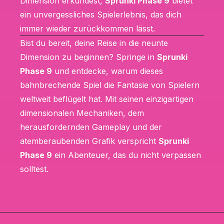
Dimension erkundest,
Sprunki Phase 9
bietet
ein unvergessliches Spielerlebnis, das dich
immer wieder zurückkommen lässt.
Bist du bereit, deine Reise in die neunte
Dimension zu beginnen? Springe in
Sprunki
Phase 9
und entdecke, warum dieses
bahnbrechende Spiel die Fantasie von Spielern
weltweit beflügelt hat. Mit seinen einzigartigen
dimensionalen Mechaniken, dem
herausfordernden Gameplay und der
atemberaubenden Grafik verspricht
Sprunki
Phase 9
ein Abenteuer, das du nicht verpassen
solltest.