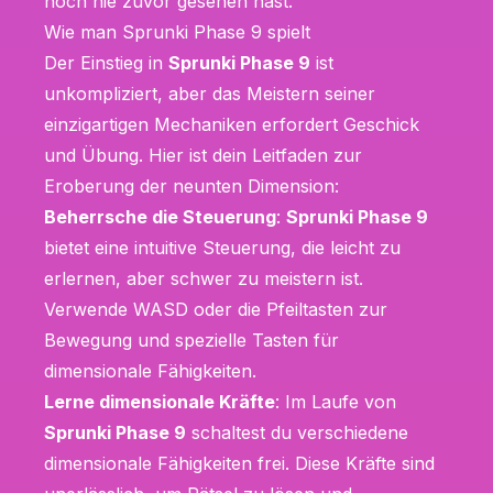
noch nie zuvor gesehen hast.
Wie man Sprunki Phase 9 spielt
Der Einstieg in
Sprunki Phase 9
ist
unkompliziert, aber das Meistern seiner
einzigartigen Mechaniken erfordert Geschick
und Übung. Hier ist dein Leitfaden zur
Eroberung der neunten Dimension:
Beherrsche die Steuerung
:
Sprunki Phase 9
bietet eine intuitive Steuerung, die leicht zu
erlernen, aber schwer zu meistern ist.
Verwende WASD oder die Pfeiltasten zur
Bewegung und spezielle Tasten für
dimensionale Fähigkeiten.
Lerne dimensionale Kräfte
: Im Laufe von
Sprunki Phase 9
schaltest du verschiedene
dimensionale Fähigkeiten frei. Diese Kräfte sind