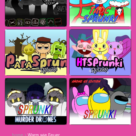
home
Warm wie Feuer