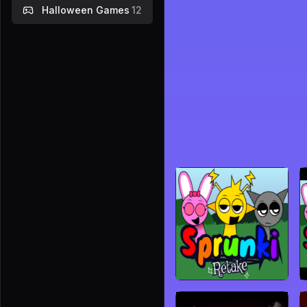
Halloween Games
12