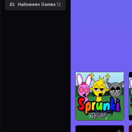
Halloween Games
12