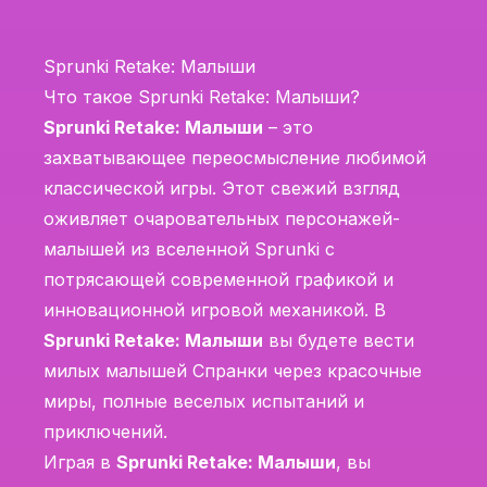
Sprunki Retake: Малыши
Что такое Sprunki Retake: Малыши?
Sprunki Retake: Малыши
– это
захватывающее переосмысление любимой
классической игры. Этот свежий взгляд
оживляет очаровательных персонажей-
малышей из вселенной Sprunki с
потрясающей современной графикой и
инновационной игровой механикой. В
Sprunki Retake: Малыши
вы будете вести
милых малышей Спранки через красочные
миры, полные веселых испытаний и
приключений.
Играя в
Sprunki Retake: Малыши
, вы