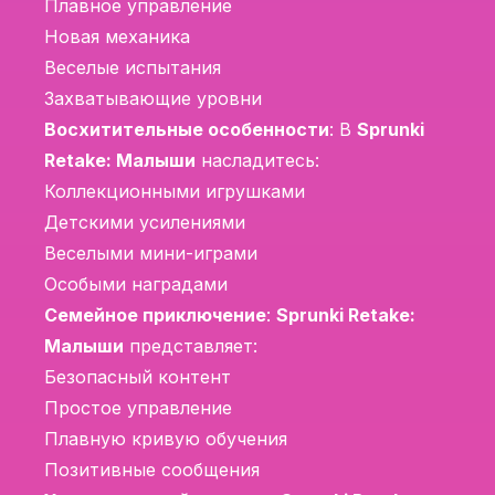
Плавное управление
Новая механика
Веселые испытания
Захватывающие уровни
Восхитительные особенности
: В
Sprunki
Retake: Малыши
насладитесь:
Коллекционными игрушками
Детскими усилениями
Веселыми мини-играми
Особыми наградами
Семейное приключение
:
Sprunki Retake:
Малыши
представляет:
Безопасный контент
Простое управление
Плавную кривую обучения
Позитивные сообщения