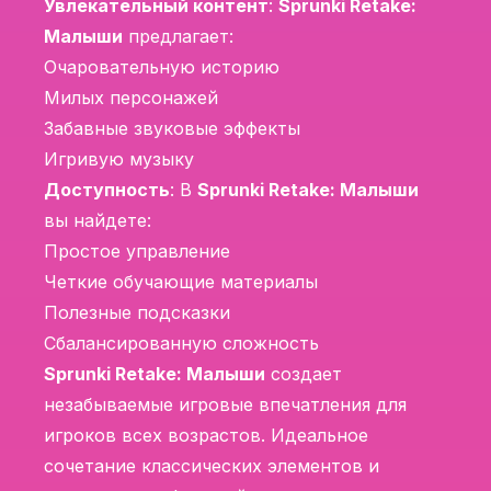
Увлекательный контент
:
Sprunki Retake:
Малыши
предлагает:
Очаровательную историю
Милых персонажей
Забавные звуковые эффекты
Игривую музыку
Доступность
: В
Sprunki Retake: Малыши
вы найдете:
Простое управление
Четкие обучающие материалы
Полезные подсказки
Сбалансированную сложность
Sprunki Retake: Малыши
создает
незабываемые игровые впечатления для
игроков всех возрастов. Идеальное
сочетание классических элементов и