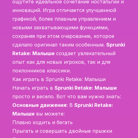
ощутите идеальное сочетание ностальгии и
инноваций. Игра отличается улучшенной
графикой, более плавным управлением и
новыми захватывающими функциями,
сохраняя при этом очарование, которое
сделало оригинал таким особенным.
Sprunki
Retake: Малыши
создает увлекательный
опыт как для новых игроков, так и для
поклонников классики.
Как играть в Sprunki Retake: Малыши
Начать играть в
Sprunki Retake: Малыши
просто и весело. Вот что вам нужно знать:
Основные движения
: В
Sprunki Retake:
Малыши
вы можете:
Плавно ходить и бегать
Прыгать и совершать двойные прыжки