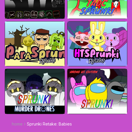
home
Sprunki Retake: Babies