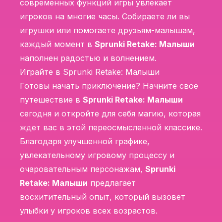
современных функций игры увлекает
игроков на многие часы. Собираете ли вы
игрушки или помогаете друзьям-малышам,
каждый момент в
Sprunki Retake: Малыши
наполнен радостью и волнением.
Играйте в Sprunki Retake: Малыши
Готовы начать приключение? Начните свое
путешествие в
Sprunki Retake: Малыши
сегодня и откройте для себя магию, которая
ждет вас в этой переосмысленной классике.
Благодаря улучшенной графике,
увлекательному игровому процессу и
очаровательным персонажам,
Sprunki
Retake: Малыши
предлагает
восхитительный опыт, который вызовет
улыбки у игроков всех возрастов.