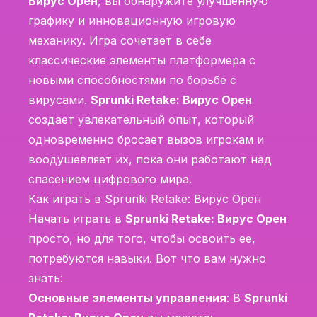
Вирус Орен
, вы обнаружите улучшенную
графику и инновационную игровую
механику. Игра сочетает в себе
классические элементы платформера с
новыми способностями по борьбе с
вирусами.
Sprunki Retake: Вирус Орен
создает увлекательный опыт, который
одновременно бросает вызов игрокам и
воодушевляет их, пока они работают над
спасением цифрового мира.
Как играть в Sprunki Retake: Вирус Орен
Начать играть в
Sprunki Retake: Вирус Орен
просто, но для того, чтобы освоить ее,
потребуются навыки. Вот что вам нужно
знать:
Основные элементы управления
: В
Sprunki