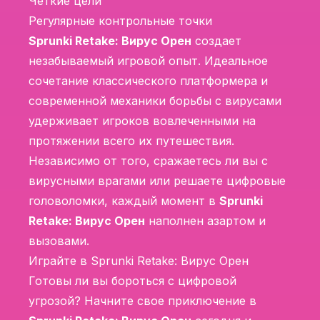
Четкие цели
Регулярные контрольные точки
Sprunki Retake: Вирус Орен
создает
незабываемый игровой опыт. Идеальное
сочетание классического платформера и
современной механики борьбы с вирусами
удерживает игроков вовлеченными на
протяжении всего их путешествия.
Независимо от того, сражаетесь ли вы с
вирусными врагами или решаете цифровые
головоломки, каждый момент в
Sprunki
Retake: Вирус Орен
наполнен азартом и
вызовами.
Играйте в Sprunki Retake: Вирус Орен
Готовы ли вы бороться с цифровой
угрозой? Начните свое приключение в