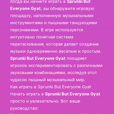
Когда вы начнете играть в
Sprunki But
Everyone Gyat
, вы обнаружите игровую
площадку, наполненную музыкальными
инструментами и пышными танцующими
персонажами. В игре используется
интуитивно понятная система
перетаскивания, которая делает создание
музыки одновременно веселым и простым.
Sprunki But Everyone Gyat
поощряет
игроков экспериментировать с различными
звуковыми комбинациями, исследуя этот
чудесно пышный музыкальный мир.
Как играть в Sprunki But Everyone Gyat
Начать играть в
Sprunki But Everyone Gyat
просто и увлекательно. Вот ваше
руководство: