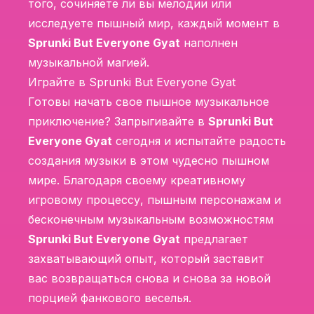
того, сочиняете ли вы мелодии или
исследуете пышный мир, каждый момент в
Sprunki But Everyone Gyat
наполнен
музыкальной магией.
Играйте в Sprunki But Everyone Gyat
Готовы начать свое пышное музыкальное
приключение? Запрыгивайте в
Sprunki But
Everyone Gyat
сегодня и испытайте радость
создания музыки в этом чудесно пышном
мире. Благодаря своему креативному
игровому процессу, пышным персонажам и
бесконечным музыкальным возможностям
Sprunki But Everyone Gyat
предлагает
захватывающий опыт, который заставит
вас возвращаться снова и снова за новой
порцией фанкового веселья.