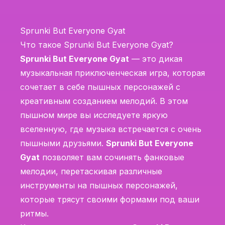
Sprunki But Everyone Gyat
Что такое Sprunki But Everyone Gyat?
Sprunki But Everyone Gyat
— это дикая
музыкальная приключенческая игра, которая
сочетает в себе пышных персонажей с
креативным созданием мелодий. В этом
пышном мире вы исследуете яркую
вселенную, где музыка встречается с очень
пышными друзьями.
Sprunki But Everyone
Gyat
позволяет вам сочинять фанковые
мелодии, перетаскивая различные
инструменты на пышных персонажей,
которые трясут своими формами под ваши
ритмы.