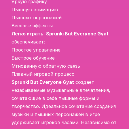
Яркую графику
Пышную анимацию
Пышных персонажей
Веселые эффекты
Легко играть
:
Sprunki But Everyone Gyat
обеспечивает:
Простое управление
Быстрое обучение
Мгновенную обратную связь
Плавный игровой процесс
Sprunki But Everyone Gyat
создает
незабываемые музыкальные впечатления,
сочетающие в себе пышные формы и
творчество. Идеальное сочетание создания
музыки и пышных персонажей в игре
удерживает игроков часами. Независимо от