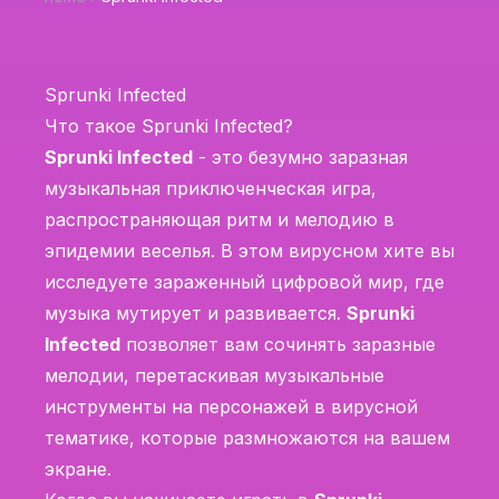
Sprunki Infected
Что такое Sprunki Infected?
Sprunki Infected
- это безумно заразная
музыкальная приключенческая игра,
распространяющая ритм и мелодию в
эпидемии веселья. В этом вирусном хите вы
исследуете зараженный цифровой мир, где
музыка мутирует и развивается.
Sprunki
Infected
позволяет вам сочинять заразные
мелодии, перетаскивая музыкальные
инструменты на персонажей в вирусной
тематике, которые размножаются на вашем
экране.