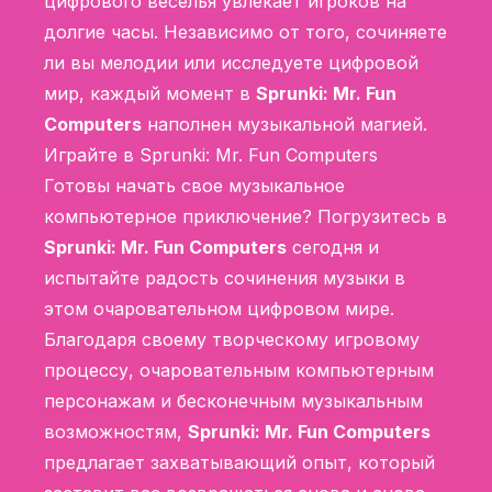
цифрового веселья увлекает игроков на
долгие часы. Независимо от того, сочиняете
ли вы мелодии или исследуете цифровой
мир, каждый момент в
Sprunki: Mr. Fun
Computers
наполнен музыкальной магией.
Играйте в Sprunki: Mr. Fun Computers
Готовы начать свое музыкальное
компьютерное приключение? Погрузитесь в
Sprunki: Mr. Fun Computers
сегодня и
испытайте радость сочинения музыки в
этом очаровательном цифровом мире.
Благодаря своему творческому игровому
процессу, очаровательным компьютерным
персонажам и бесконечным музыкальным
возможностям,
Sprunki: Mr. Fun Computers
предлагает захватывающий опыт, который