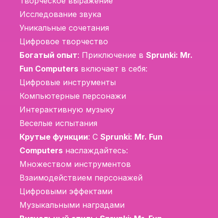
Творческое выражение
Исследование звука
Уникальные сочетания
Цифровое творчество
Богатый опыт
: Приключение в
Sprunki: Mr.
Fun Computers
включает в себя:
Цифровые инструменты
Компьютерные персонажи
Интерактивную музыку
Веселые испытания
Крутые функции
: С
Sprunki: Mr. Fun
Computers
наслаждайтесь:
Множеством инструментов
Взаимодействием персонажей
Цифровыми эффектами
Музыкальными наградами