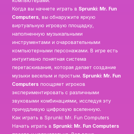
компьютерами.
Когда вы начнете играть в
Sprunki: Mr. Fun
Computers
, вы обнаружите яркую
виртуальную игровую площадку,
наполненную музыкальными
инструментами и очаровательными
компьютерными персонажами. В игре есть
интуитивно понятная система
перетаскивания, которая делает создание
музыки веселым и простым.
Sprunki: Mr. Fun
Computers
поощряет игроков
экспериментировать с различными
звуковыми комбинациями, исследуя эту
причудливую цифровую вселенную.
Как играть в Sprunki: Mr. Fun Computers
Начать играть в
Sprunki: Mr. Fun Computers