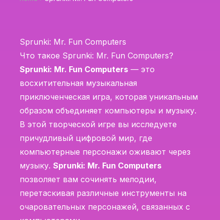
Sprunki: Mr. Fun Computers
Что такое Sprunki: Mr. Fun Computers?
Sprunki: Mr. Fun Computers
— это
восхитительная музыкальная
приключенческая игра, которая уникальным
образом объединяет компьютеры и музыку.
В этой творческой игре вы исследуете
причудливый цифровой мир, где
компьютерные персонажи оживают через
музыку.
Sprunki: Mr. Fun Computers
позволяет вам сочинять мелодии,
перетаскивая различные инструменты на
очаровательных персонажей, связанных с