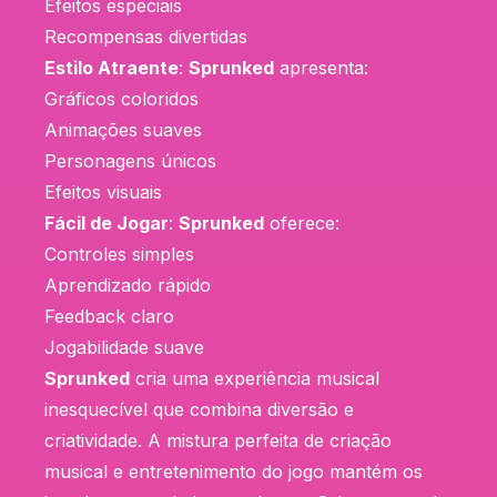
Efeitos especiais
Recompensas divertidas
Estilo Atraente
:
Sprunked
apresenta:
Gráficos coloridos
Animações suaves
Personagens únicos
Efeitos visuais
Fácil de Jogar
:
Sprunked
oferece:
Controles simples
Aprendizado rápido
Feedback claro
Jogabilidade suave
Sprunked
cria uma experiência musical
inesquecível que combina diversão e
criatividade. A mistura perfeita de criação
musical e entretenimento do jogo mantém os