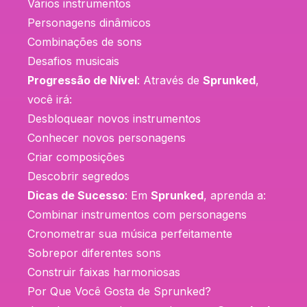
Vários instrumentos
Personagens dinâmicos
Combinações de sons
Desafios musicais
Progressão de Nível
: Através de
Sprunked
,
você irá:
Desbloquear novos instrumentos
Conhecer novos personagens
Criar composições
Descobrir segredos
Dicas de Sucesso
: Em
Sprunked
, aprenda a:
Combinar instrumentos com personagens
Cronometrar sua música perfeitamente
Sobrepor diferentes sons
Construir faixas harmoniosas
Por Que Você Gosta de Sprunked?