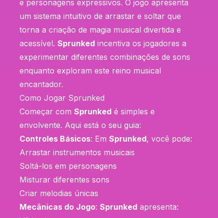
e personagens expressivos. O jogo apresenta
um sistema intuitivo de arrastar e soltar que
torna a criação de magia musical divertida e
acessível.
Sprunked
incentiva os jogadores a
experimentar diferentes combinações de sons
enquanto exploram este reino musical
encantador.
Como Jogar Sprunked
Começar com
Sprunked
é simples e
envolvente. Aqui está o seu guia:
Controles Básicos
: Em
Sprunked
, você pode:
Arrastar instrumentos musicais
Soltá-los em personagens
Misturar diferentes sons
Criar melodias únicas
Mecânicas do Jogo
:
Sprunked
apresenta: