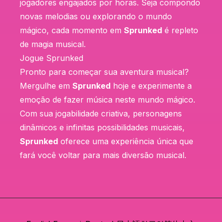
jogadores engajados por horas. Seja compondo
novas melodias ou explorando o mundo
mágico, cada momento em
Sprunked
é repleto
de magia musical.
Jogue Sprunked
Pronto para começar sua aventura musical?
Mergulhe em
Sprunked
hoje e experimente a
emoção de fazer música neste mundo mágico.
Com sua jogabilidade criativa, personagens
dinâmicos e infinitas possibilidades musicais,
Sprunked
oferece uma experiência única que
fará você voltar para mais diversão musical.