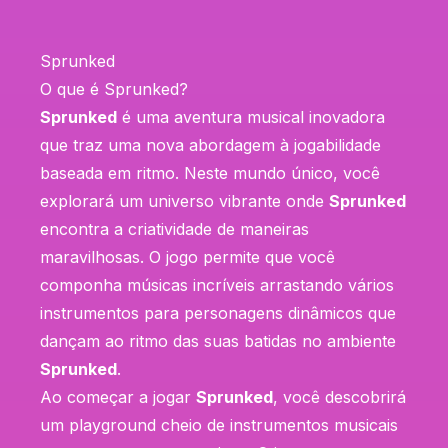
Sprunked
O que é Sprunked?
Sprunked
é uma aventura musical inovadora
que traz uma nova abordagem à jogabilidade
baseada em ritmo. Neste mundo único, você
explorará um universo vibrante onde
Sprunked
encontra a criatividade de maneiras
maravilhosas. O jogo permite que você
componha músicas incríveis arrastando vários
instrumentos para personagens dinâmicos que
dançam ao ritmo das suas batidas no ambiente
Sprunked
.
Ao começar a jogar
Sprunked
, você descobrirá
um playground cheio de instrumentos musicais