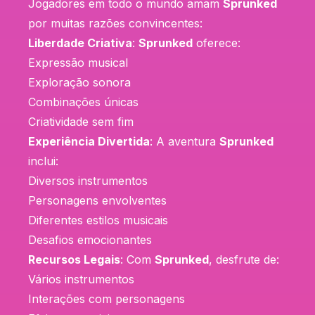
Jogadores em todo o mundo amam
Sprunked
por muitas razões convincentes:
Liberdade Criativa
:
Sprunked
oferece:
Expressão musical
Exploração sonora
Combinações únicas
Criatividade sem fim
Experiência Divertida
: A aventura
Sprunked
inclui:
Diversos instrumentos
Personagens envolventes
Diferentes estilos musicais
Desafios emocionantes
Recursos Legais
: Com
Sprunked
, desfrute de:
Vários instrumentos
Interações com personagens