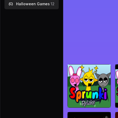
Halloween Games
12