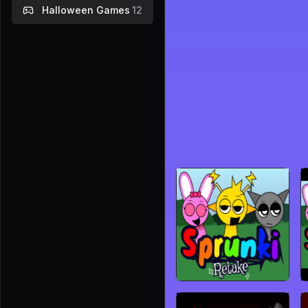
Halloween Games
12