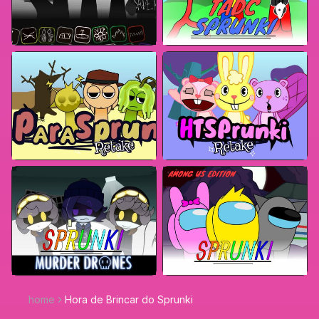
home
Hora de Brincar do Sprunki