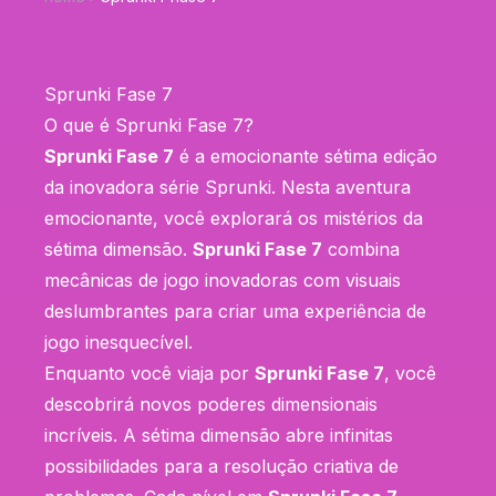
Sprunki Fase 7
O que é Sprunki Fase 7?
Sprunki Fase 7
é a emocionante sétima edição
da inovadora série Sprunki. Nesta aventura
emocionante, você explorará os mistérios da
sétima dimensão.
Sprunki Fase 7
combina
mecânicas de jogo inovadoras com visuais
deslumbrantes para criar uma experiência de
jogo inesquecível.
Enquanto você viaja por
Sprunki Fase 7
, você
descobrirá novos poderes dimensionais
incríveis. A sétima dimensão abre infinitas
possibilidades para a resolução criativa de