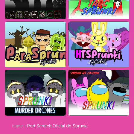
home
Port Scratch Oficial do Sprunki