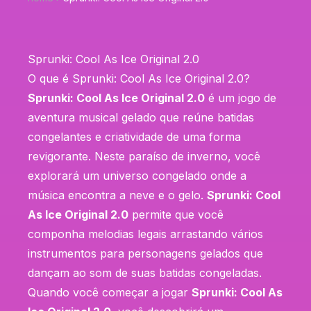
Sprunki: Cool As Ice Original 2.0
O que é Sprunki: Cool As Ice Original 2.0?
Sprunki: Cool As Ice Original 2.0
é um jogo de
aventura musical gelado que reúne batidas
congelantes e criatividade de uma forma
revigorante. Neste paraíso de inverno, você
explorará um universo congelado onde a
música encontra a neve e o gelo.
Sprunki: Cool
As Ice Original 2.0
permite que você
componha melodias legais arrastando vários
instrumentos para personagens gelados que
dançam ao som de suas batidas congeladas.
Quando você começar a jogar
Sprunki: Cool As