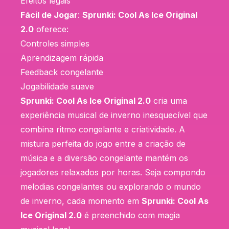
Efeitos legais
Fácil de Jogar
:
Sprunki: Cool As Ice Original
2.0
oferece:
Controles simples
Aprendizagem rápida
Feedback congelante
Jogabilidade suave
Sprunki: Cool As Ice Original 2.0
cria uma
experiência musical de inverno inesquecível que
combina ritmo congelante e criatividade. A
mistura perfeita do jogo entre a criação de
música e a diversão congelante mantém os
jogadores relaxados por horas. Seja compondo
melodias congelantes ou explorando o mundo
de inverno, cada momento em
Sprunki: Cool As
Ice Original 2.0
é preenchido com magia