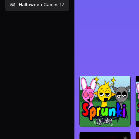
Halloween Games
12