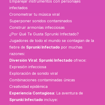
Emparejar instrumentos con personajes
infectados
Cronometrar tu música viral
Superponer sonidos contaminados
Construir armonías infecciosas
¿Por Qué Te Gusta Sprunki Infectado?
Jugadores de todo el mundo se contagian de la
fiebre de
Sprunki Infectado
por muchas
razones:
Diversión Viral
:
Sprunki Infectado
ofrece:
Expresión infecciosa
Exploración de sonido viral
Combinaciones contaminadas únicas
Creatividad epidémica
Experiencia Contagiosa
: La aventura de
Sprunki Infectado
incluye: