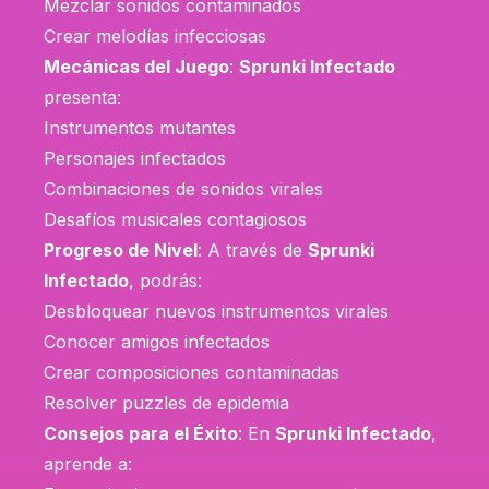
Mezclar sonidos contaminados
Crear melodías infecciosas
Mecánicas del Juego
:
Sprunki Infectado
presenta:
Instrumentos mutantes
Personajes infectados
Combinaciones de sonidos virales
Desafíos musicales contagiosos
Progreso de Nivel
: A través de
Sprunki
Infectado
, podrás:
Desbloquear nuevos instrumentos virales
Conocer amigos infectados
Crear composiciones contaminadas
Resolver puzzles de epidemia
Consejos para el Éxito
: En
Sprunki Infectado
,
aprende a: