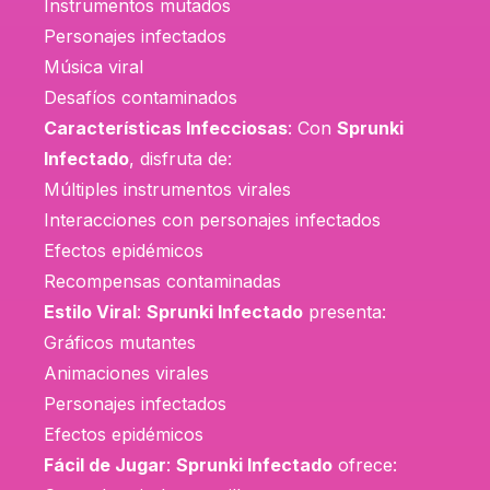
Instrumentos mutados
Personajes infectados
Música viral
Desafíos contaminados
Características Infecciosas
: Con
Sprunki
Infectado
, disfruta de:
Múltiples instrumentos virales
Interacciones con personajes infectados
Efectos epidémicos
Recompensas contaminadas
Estilo Viral
:
Sprunki Infectado
presenta:
Gráficos mutantes
Animaciones virales
Personajes infectados
Efectos epidémicos
Fácil de Jugar
:
Sprunki Infectado
ofrece: