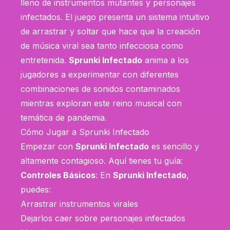
lleno de instrumentos mutantes y personajes
infectados. El juego presenta un sistema intuitivo
de arrastrar y soltar que hace que la creación
de música viral sea tanto infecciosa como
entretenida.
Sprunki Infectado
anima a los
jugadores a experimentar con diferentes
combinaciones de sonidos contaminados
mientras exploran este reino musical con
temática de pandemia.
Cómo Jugar a Sprunki Infectado
Empezar con
Sprunki Infectado
es sencillo y
altamente contagioso. Aquí tienes tu guía:
Controles Básicos
: En
Sprunki Infectado
,
puedes:
Arrastrar instrumentos virales
Dejarlos caer sobre personajes infectados