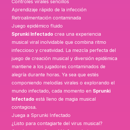
Controles virales sencillos
Aprendizaje rápido de la infección
Retroalimentación contaminada
Juego epidémico fluido
Sprunki Infectado
crea una experiencia
musical viral inolvidable que combina ritmo
infeccioso y creatividad. La mezcla perfecta del
juego de creación musical y diversión epidémica
mantiene a los jugadores contaminados de
alegría durante horas. Ya sea que estés
componiendo melodías virales o explorando el
mundo infectado, cada momento en
Sprunki
Infectado
está lleno de magia musical
contagiosa.
Juega a Sprunki Infectado
¿Listo para contagiarte del virus musical?