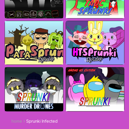
home
Sprunki Infected