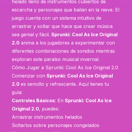
helado lleno de instrumentos cubiertos de
escarcha y personajes que bailan en la nieve. El
juego cuenta con un sistema intuitivo de
arrastrar y soltar que hace que crear música
sea genial y fácil.
Sprunki: Cool As Ice Original
2.0
anima a los jugadores a experimentar con
diferentes combinaciones de sonidos mientras
exploran este paraíso musical invernal.
Cómo Jugar a Sprunki: Cool As Ice Original 2.0
Comenzar con
Sprunki: Cool As Ice Original
2.0
es sencillo y refrescante. Aquí tienes tu
guía:
Controles Básicos
: En
Sprunki: Cool As Ice
Original 2.0
, puedes:
Arrastrar instrumentos helados
Soltarlos sobre personajes congelados