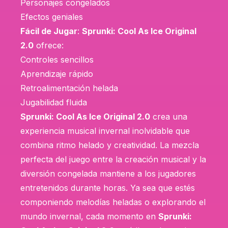
Personajes congelados
Efectos geniales
Fácil de Jugar
:
Sprunki: Cool As Ice Original
2.0
ofrece:
Controles sencillos
Aprendizaje rápido
Retroalimentación helada
Jugabilidad fluida
Sprunki: Cool As Ice Original 2.0
crea una
experiencia musical invernal inolvidable que
combina ritmo helado y creatividad. La mezcla
perfecta del juego entre la creación musical y la
diversión congelada mantiene a los jugadores
entretenidos durante horas. Ya sea que estés
componiendo melodías heladas o explorando el
mundo invernal, cada momento en
Sprunki: