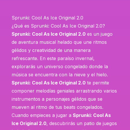
Sprunki: Cool As Ice Original 2.0
¿Qué es Sprunki: Cool As Ice Original 2.0?
Sprunki: Cool As Ice Original 2.0
es un juego
de aventura musical helado que une ritmos
gélidos y creatividad de una manera
refrescante. En este paraíso invernal,
explorarás un universo congelado donde la
música se encuentra con la nieve y el hielo.
Sprunki: Cool As Ice Original 2.0
te permite
componer melodías geniales arrastrando varios
instrumentos a personajes gélidos que se
mueven al ritmo de tus beats congelados.
Cuando empieces a jugar a
Sprunki: Cool As
Ice Original 2.0
, descubrirás un patio de juegos