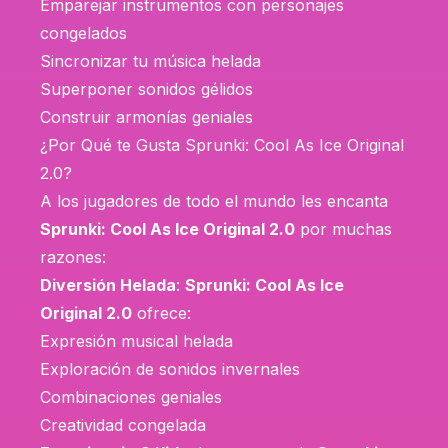
Emparejar instrumentos con personajes
congelados
Sincronizar tu música helada
Superponer sonidos gélidos
Construir armonías geniales
¿Por Qué te Gusta Sprunki: Cool As Ice Original
2.0?
A los jugadores de todo el mundo les encanta
Sprunki: Cool As Ice Original 2.0
por muchas
razones:
Diversión Helada
:
Sprunki: Cool As Ice
Original 2.0
ofrece:
Expresión musical helada
Exploración de sonidos invernales
Combinaciones geniales
Creatividad congelada