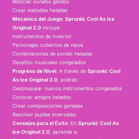
Mezclar sonidos gélidos
Crear melodías heladas
Mecánica del Juego
:
Sprunki: Cool As Ice
Original 2.0
incluye:
Instrumentos de invierno
Personajes cubiertos de nieve
Combinaciones de sonido heladas
Desafíos musicales congelados
Progreso de Nivel
: A través de
Sprunki: Cool
As Ice Original 2.0
, podrás:
Desbloquear nuevos instrumentos congelados
Conocer amigos helados
Crear composiciones geniales
Resolver puzles invernales
Consejos para el Éxito
: En
Sprunki: Cool As
Ice Original 2.0
, aprende a: