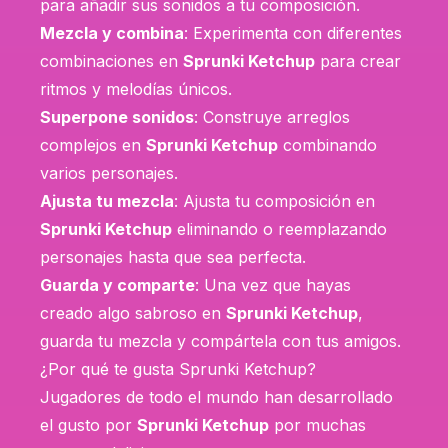
para añadir sus sonidos a tu composición.
Mezcla y combina
: Experimenta con diferentes
combinaciones en
Sprunki Ketchup
para crear
ritmos y melodías únicos.
Superpone sonidos
: Construye arreglos
complejos en
Sprunki Ketchup
combinando
varios personajes.
Ajusta tu mezcla
: Ajusta tu composición en
Sprunki Ketchup
eliminando o reemplazando
personajes hasta que sea perfecta.
Guarda y comparte
: Una vez que hayas
creado algo sabroso en
Sprunki Ketchup
,
guarda tu mezcla y compártela con tus amigos.
¿Por qué te gusta Sprunki Ketchup?
Jugadores de todo el mundo han desarrollado
el gusto por
Sprunki Ketchup
por muchas