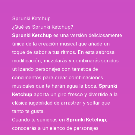
Sprunki Ketchup
¿Qué es Sprunki Ketchup?
Sprunki Ketchup
es una versión deliciosamente
única de la creación musical que añade un
toque de sabor a tus ritmos. En esta sabrosa
modificación, mezclarás y combinarás sonidos
utilizando personajes con temática de
condimentos para crear combinaciones
musicales que te harán agua la boca.
Sprunki
Ketchup
aporta un giro fresco y divertido a la
clásica jugabilidad de arrastrar y soltar que
tanto te gusta.
Cuando te sumerjas en
Sprunki Ketchup
,
conocerás a un elenco de personajes