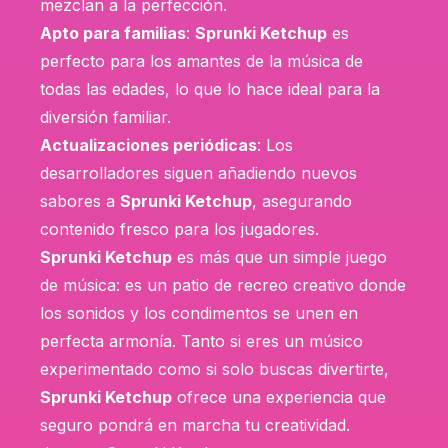
mezclan a la perfección.
Apto para familias
:
Sprunki Ketchup
es
perfecto para los amantes de la música de
todas las edades, lo que lo hace ideal para la
diversión familiar.
Actualizaciones periódicas
: Los
desarrolladores siguen añadiendo nuevos
sabores a
Sprunki Ketchup
, asegurando
contenido fresco para los jugadores.
Sprunki Ketchup
es más que un simple juego
de música: es un patio de recreo creativo donde
los sonidos y los condimentos se unen en
perfecta armonía. Tanto si eres un músico
experimentado como si solo buscas divertirte,
Sprunki Ketchup
ofrece una experiencia que
seguro pondrá en marcha tu creatividad.