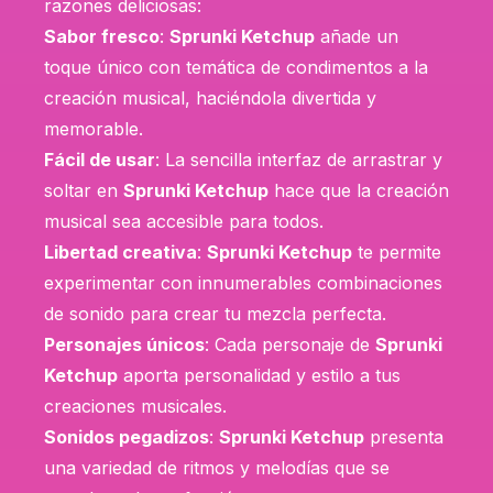
razones deliciosas:
Sabor fresco
:
Sprunki Ketchup
añade un
toque único con temática de condimentos a la
creación musical, haciéndola divertida y
memorable.
Fácil de usar
: La sencilla interfaz de arrastrar y
soltar en
Sprunki Ketchup
hace que la creación
musical sea accesible para todos.
Libertad creativa
:
Sprunki Ketchup
te permite
experimentar con innumerables combinaciones
de sonido para crear tu mezcla perfecta.
Personajes únicos
: Cada personaje de
Sprunki
Ketchup
aporta personalidad y estilo a tus
creaciones musicales.
Sonidos pegadizos
:
Sprunki Ketchup
presenta
una variedad de ritmos y melodías que se