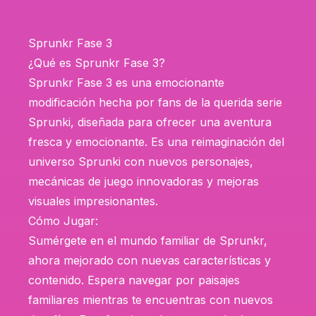
Sprunkr Fase 3
¿Qué es Sprunkr Fase 3?
Sprunkr Fase 3 es una emocionante
modificación hecha por fans de la querida serie
Sprunki, diseñada para ofrecer una aventura
fresca y emocionante. Es una reimaginación del
universo Sprunki con nuevos personajes,
mecánicas de juego innovadoras y mejoras
visuales impresionantes.
Cómo Jugar:
Sumérgete en el mundo familiar de Sprunkr,
ahora mejorado con nuevas características y
contenido. Espera navegar por paisajes
familiares mientras te encuentras con nuevos