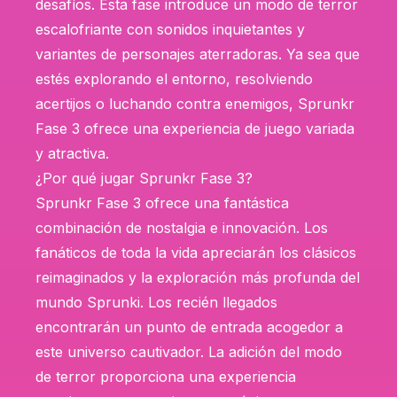
desafíos. Esta fase introduce un modo de terror
escalofriante con sonidos inquietantes y
variantes de personajes aterradoras. Ya sea que
estés explorando el entorno, resolviendo
acertijos o luchando contra enemigos, Sprunkr
Fase 3 ofrece una experiencia de juego variada
y atractiva.
¿Por qué jugar Sprunkr Fase 3?
Sprunkr Fase 3 ofrece una fantástica
combinación de nostalgia e innovación. Los
fanáticos de toda la vida apreciarán los clásicos
reimaginados y la exploración más profunda del
mundo Sprunki. Los recién llegados
encontrarán un punto de entrada acogedor a
este universo cautivador. La adición del modo
de terror proporciona una experiencia