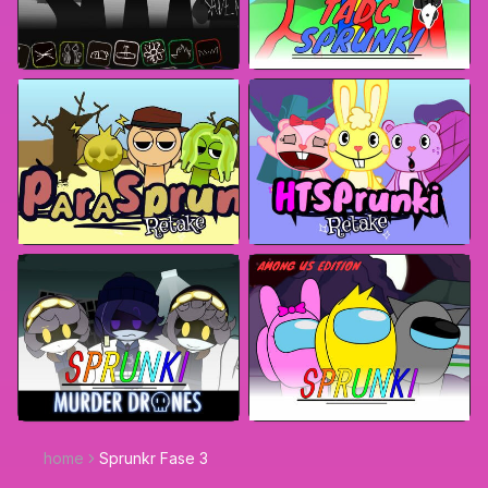
home
Sprunkr Fase 3