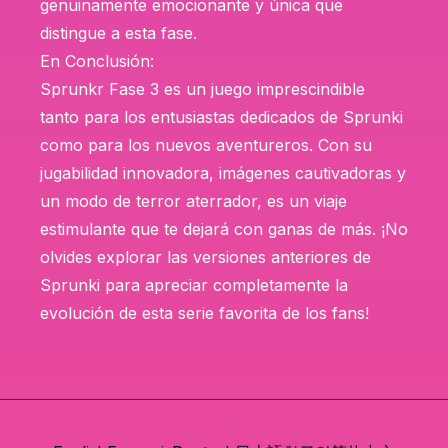
genuinamente emocionante y única que
distingue a esta fase.
En Conclusión:
Sprunkr Fase 3 es un juego imprescindible
tanto para los entusiastas dedicados de Sprunki
como para los nuevos aventureros. Con su
jugabilidad innovadora, imágenes cautivadoras y
un modo de terror aterrador, es un viaje
estimulante que te dejará con ganas de más. ¡No
olvides explorar las versiones anteriores de
Sprunki para apreciar completamente la
evolución de esta serie favorita de los fans!