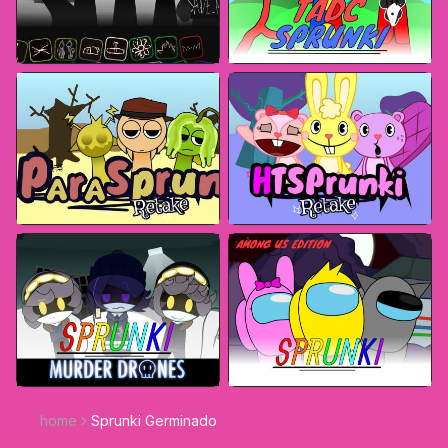
home
Sprunki Germinado