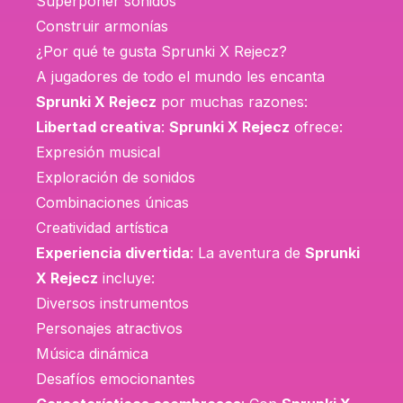
Superponer sonidos
Construir armonías
¿Por qué te gusta Sprunki X Rejecz?
A jugadores de todo el mundo les encanta
Sprunki X Rejecz
por muchas razones:
Libertad creativa
:
Sprunki X Rejecz
ofrece:
Expresión musical
Exploración de sonidos
Combinaciones únicas
Creatividad artística
Experiencia divertida
: La aventura de
Sprunki
X Rejecz
incluye:
Diversos instrumentos
Personajes atractivos
Música dinámica
Desafíos emocionantes