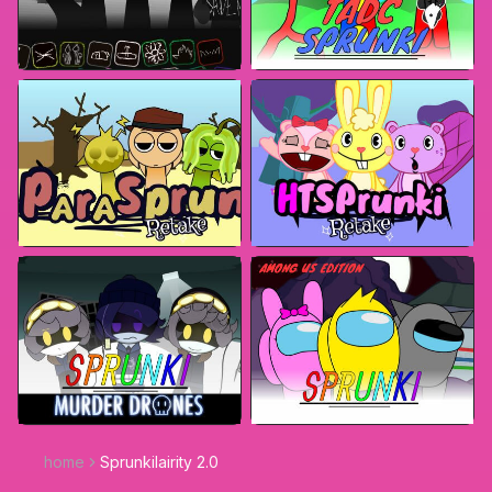
home
Sprunkilairity 2.0