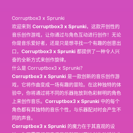
Corruptbox3 x Sprunki
欢迎来到
Corruptbox3 x Sprunki
，这款开创性的
音乐创作游戏，让你通过与角色互动进行创作！无论
你是音乐爱好者，还是只是想寻找一个有趣的创意出
口，
Corruptbox3 x Sprunki
都提供了一种令人兴
奋的全新方式来创作旋律。
什么是 Corruptbox3 x Sprunki？
Corruptbox3 x Sprunki
是一款创新的音乐创作游
戏，它将作曲变成一场有趣的冒险。在这种独特的体
验中，你将通过将不同的乐器拖放到色彩鲜明的角色
上来创作音乐。
Corruptbox3 x Sprunki
中的每个
角色都有其独特的音乐个性，与乐器配对时会产生不
同的声音。
Corruptbox3 x Sprunki
的魔力在于其直观的设