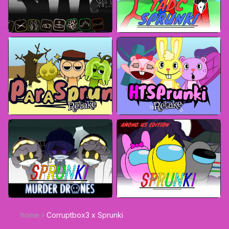
home
Corruptbox3 x Sprunki