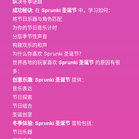
解决冬季谜题
成功秘诀
: 在
Sprunki 圣诞节
中，学习如何：
将节日乐器与角色匹配
为你的节日音乐计时
分层季节性声音
构建欢乐的和声
为什么你喜欢 Sprunki 圣诞节？
世界各地的玩家喜欢
Sprunki 圣诞节
的原因有很
多：
创意乐趣
:
Sprunki 圣诞节
提供：
音乐表达
节日探索
节日组合
圣诞创意
冬季体验
:
Sprunki 圣诞节
冒险包括：
节日乐器