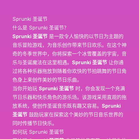
Sprunki 圣诞节
什么是 Sprunki 圣诞节？
Sprunki 圣诞节
是一款令人愉快的以节日为主题的
音乐冒险游戏，为音乐创作带来节日欢乐。在这个神
奇的冬季世界中，你将探索一个冰雪覆盖的宇宙，音
乐与圣诞魔法在这里相遇。
Sprunki 圣诞节
让你通
过将各种乐器拖放到随着你欢快的节拍跳舞的节日角
色身上来创作美妙的节日乐曲。
当你开始玩
Sprunki 圣诞节
时，你会发现一个充满
节日乐器和快乐角色的游乐场。该游戏采用直观的拖
放系统，使创作圣诞音乐既有趣又容易。
Sprunki
圣诞节
鼓励玩家在探索这个美妙的节日音乐世界的
同时传播节日快乐。
如何玩 Sprunki 圣诞节