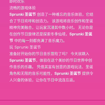
即时欢乐
流畅的游戏体验
Sprunki 圣诞节
创造了一种难忘的音乐体验，它结
合了节日欢呼和创造力。 该游戏将音乐创作和圣诞
精神完美融合，让玩家沉浸其中数小时。 无论你是
在创作节日旋律还是探索冬季仙境，
Sprunki 圣诞
节
中的每一刻都充满了音乐魔力。
玩 Sprunki 圣诞节
准备好开始你的节日音乐冒险了吗？ 今天就跳入
Sprunki 圣诞节
，体验在这个美妙的节日世界中创
作音乐的乐趣。 凭借其富有创意的游戏玩法、圣诞
角色和无限的音乐可能性，
Sprunki 圣诞节
提供令
人兴奋的体验，让你在节日中流连忘返。