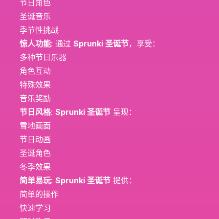
节日角色
圣诞音乐
季节性挑战
惊人功能
: 通过
Sprunki 圣诞节
，享受：
多种节日乐器
角色互动
特殊效果
音乐奖励
节日风格
:
Sprunki 圣诞节
呈现：
雪地画面
节日动画
圣诞角色
冬季效果
简单易玩
:
Sprunki 圣诞节
提供：
简单的操作
快速学习