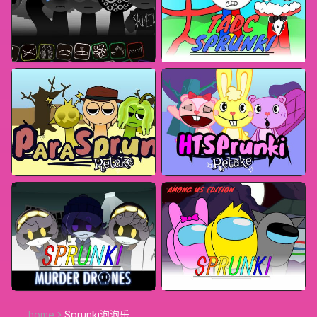
home
Sprunki泡泡乐