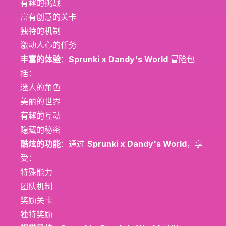
有趣的挑战
富有创意的关卡
独特的机制
激动人心的任务
丰富的体验
：
Sprunki x Dandy's World
冒险包
括：
迷人的角色
美丽的世界
有趣的互动
隐藏的秘密
酷炫的功能
：通过
Sprunki x Dandy's World
，享
受：
特殊能力
团队机制
奖励关卡
独特奖励