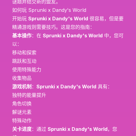
谜题并结交新的盟友。
如何玩 Sprunki x Dandy's World
开始玩
Sprunki x Dandy's World
很容易，但是要
精通游戏则需要技巧。这是您的指南：
基本操作
：在
Sprunki x Dandy's World
中，您可
以：
移动和探索
跳跃和互动
使用特殊能力
收集物品
游戏机制
：
Sprunki x Dandy's World
具有：
独特的能量提升
角色切换
解谜元素
特殊动作
关卡进度
：通过
Sprunki x Dandy's World
，您