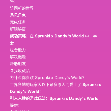
将：
访问新的世界
遇见角色
完成任务
解锁秘密
成功策略
：在
Sprunki x Dandy's World
中，学
会：
组合能力
解决谜题
帮助朋友
寻找收藏品
为什么你喜欢 Sprunki x Dandy's World？
世界各地的玩家因以下诸多原因而爱上了
Sprunki x
Dandy's World
：
引人入胜的游戏玩法
：
Sprunki x Dandy's World
提供：