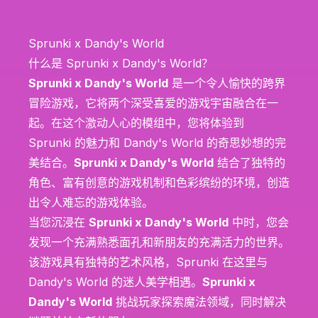
Sprunki x Dandy's World
什么是 Sprunki x Dandy's World？
Sprunki x Dandy's World
是一个令人愉快的跨界
冒险游戏，它将两个深受喜爱的游戏宇宙融合在一
起。在这个激动人心的模组中，您将体验到
Sprunki 的魅力和 Dandy's World 的奇思妙想的完
美结合。
Sprunki x Dandy's World
结合了独特的
角色、富有创意的游戏机制和色彩缤纷的环境，创造
出令人难忘的游戏体验。
当您沉浸在
Sprunki x Dandy's World
中时，您会
发现一个充满熟悉面孔和新朋友的充满活力的世界。
该游戏具有独特的艺术风格，Sprunki 在这里与
Dandy's World 的迷人美学相遇。
Sprunki x
Dandy's World
挑战玩家探索魔法领域，同时解决