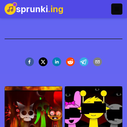
sprunki
.ing
Sprunki Shocked
立即开玩