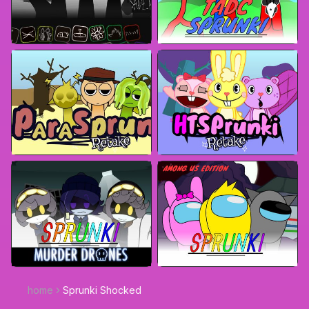
home
Sprunki Shocked