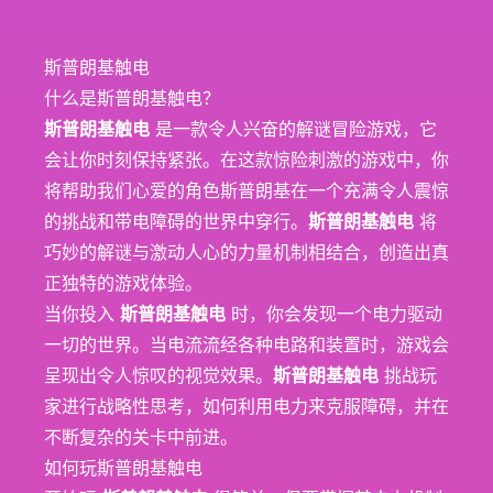
斯普朗基触电
什么是斯普朗基触电？
斯普朗基触电
是一款令人兴奋的解谜冒险游戏，它
会让你时刻保持紧张。在这款惊险刺激的游戏中，你
将帮助我们心爱的角色斯普朗基在一个充满令人震惊
的挑战和带电障碍的世界中穿行。
斯普朗基触电
将
巧妙的解谜与激动人心的力量机制相结合，创造出真
正独特的游戏体验。
当你投入
斯普朗基触电
时，你会发现一个电力驱动
一切的世界。当电流流经各种电路和装置时，游戏会
呈现出令人惊叹的视觉效果。
斯普朗基触电
挑战玩
家进行战略性思考，如何利用电力来克服障碍，并在
不断复杂的关卡中前进。
如何玩斯普朗基触电