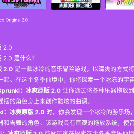
ce Original 2.0
 2.0
 2.0 是什么？
 2.0
是一款冰冷的音乐冒险游戏，以清爽的方式将
一起。在这个冬季仙境中，你将探索一个冰冻的宇
Sprunki：冰爽原版 2.0
让你通过将各种乐器拖放到
摇摆的角色身上来创作酷炫的曲调。
nki：冰爽原版 2.0
时，你会发现一个冰冷的游乐场
器和雪舞的角色。该游戏具有直观的拖放系统，使
ki：冰爽原版 2.0
鼓励玩家在探索这个冬季音乐仙境