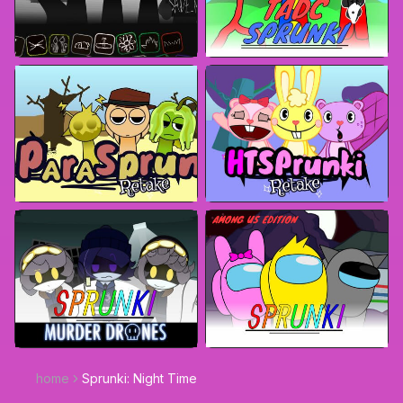
home
Sprunki: Night Time