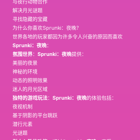
与夜行动物合作
解决月光谜题
寻找隐藏的宝藏
为什么你喜欢Sprunki：夜晚？
世界各地的玩家都因为许多令人兴奋的原因而喜欢
Sprunki：夜晚
：
氛围世界
：
Sprunki：夜晚
提供：
美丽的夜景
神秘的环境
动态的照明效果
迷人的月光区域
独特的游戏玩法
：
Sprunki：夜晚
的体验包括：
夜视机制
基于阴影的平台跳跃
潜行元素
光谜题