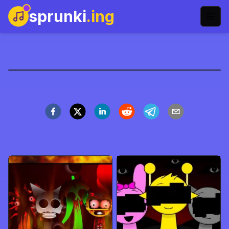
sprunki
.ing
Sprunki: Night Time
立即开玩