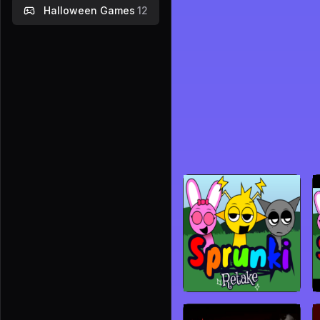
Halloween Games
12