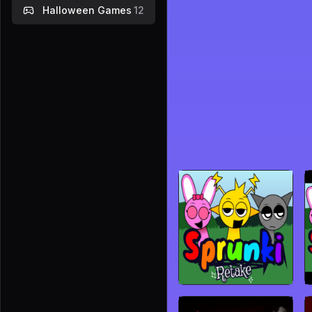
Halloween Games
12