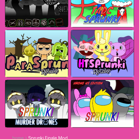
home
Sprunki Finale Mod