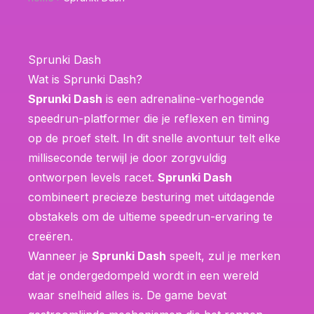
Sprunki Dash
Wat is Sprunki Dash?
Sprunki Dash
is een adrenaline-verhogende
speedrun-platformer die je reflexen en timing
op de proef stelt. In dit snelle avontuur telt elke
milliseconde terwijl je door zorgvuldig
ontworpen levels racet.
Sprunki Dash
combineert precieze besturing met uitdagende
obstakels om de ultieme speedrun-ervaring te
creëren.
Wanneer je
Sprunki Dash
speelt, zul je merken
dat je ondergedompeld wordt in een wereld
waar snelheid alles is. De game bevat