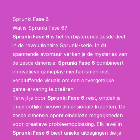
Sprunki Fase 6
Wat is Sprunki Fase 6?
Sprunki Fase 6
is het verbijsterende zesde deel
in de revolutionaire Sprunki-serie. In dit
spannende avontuur verken je de mysteries van
de zesde dimensie.
Sprunki Fase 6
combineert
innovatieve gameplay-mechanismen met
verbluffende visuals om een onvergetelijke
game-ervaring te creëren.
Terwijl je door
Sprunki Fase 6
reist, ontdek je
ongelooflijke nieuwe dimensionale krachten. De
zesde dimensie opent eindeloze mogelijkheden
voor creatieve probleemoplossing. Elk level in
Sprunki Fase 6
biedt unieke uitdagingen die je