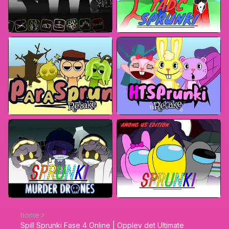
home
Spill Sprunki Fase 4 Online | Opplev det Ultimate