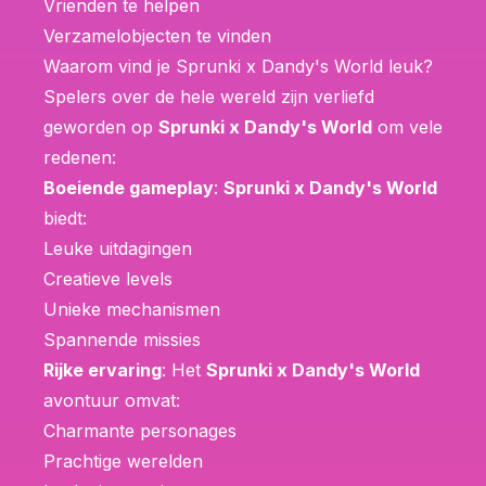
Vrienden te helpen
Verzamelobjecten te vinden
Waarom vind je Sprunki x Dandy's World leuk?
Spelers over de hele wereld zijn verliefd
geworden op
Sprunki x Dandy's World
om vele
redenen:
Boeiende gameplay
:
Sprunki x Dandy's World
biedt:
Leuke uitdagingen
Creatieve levels
Unieke mechanismen
Spannende missies
Rijke ervaring
: Het
Sprunki x Dandy's World
avontuur omvat:
Charmante personages
Prachtige werelden