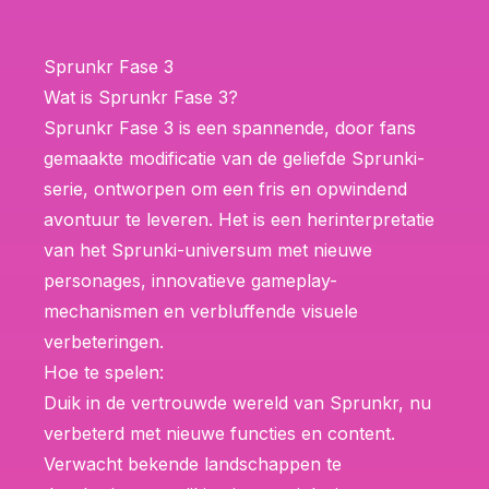
Sprunkr Fase 3
Wat is Sprunkr Fase 3?
Sprunkr Fase 3 is een spannende, door fans
gemaakte modificatie van de geliefde Sprunki-
serie, ontworpen om een fris en opwindend
avontuur te leveren. Het is een herinterpretatie
van het Sprunki-universum met nieuwe
personages, innovatieve gameplay-
mechanismen en verbluffende visuele
verbeteringen.
Hoe te spelen:
Duik in de vertrouwde wereld van Sprunkr, nu
verbeterd met nieuwe functies en content.
Verwacht bekende landschappen te