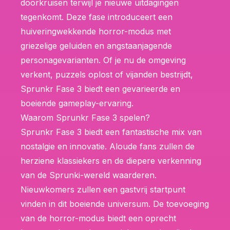
doorkruisen terwijl je nieuwe uitdagingen
tegenkomt. Deze fase introduceert een
huiveringwekkende horror-modus met
griezelige geluiden en angstaanjagende
personagevarianten. Of je nu de omgeving
verkent, puzzels oplost of vijanden bestrijdt,
Sprunkr Fase 3 biedt een gevarieerde en
boeiende gameplay-ervaring.
Waarom Sprunkr Fase 3 spelen?
Sprunkr Fase 3 biedt een fantastische mix van
nostalgie en innovatie. Aloude fans zullen de
herziene klassiekers en de diepere verkenning
van de Sprunki-wereld waarderen.
Nieuwkomers zullen een gastvrij startpunt
vinden in dit boeiende universum. De toevoeging
van de horror-modus biedt een oprecht