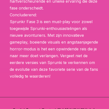
hartverscheurende en unieke ervaring die deze
fase onderscheidt.
Concluderend:
Sprunkr Fase 3 is een must-play voor zowel
toegewijde Sprunki-enthousiastelingen als
nieuwe avonturiers. Met zijn innovatieve
gameplay, boeiende visuals en angstaanjagende
horror-modus is het een opwindende reis die je
naar meer doet verlangen. Vergeet niet de
eerdere versies van Sprunki te verkennen om
de evolutie van deze favoriete serie van de fans
volledig te waarderen!