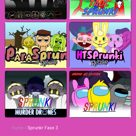
home
Sprunkr Fase 3