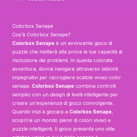
Colorbox Senape
Cos'è Colorbox Senape?
Colorbox Senape
è un avvincente gioco di
puzzle che metterà alla prova le tue capacità di
risoluzione dei problemi. In questa colorata
avventura, dovrai navigare attraverso labirinti
impegnativi per raccogliere scatole vivaci color
senape.
Colorbox Senape
combina controlli
semplici con un design di livelli intelligente per
creare un'esperienza di gioco coinvolgente.
Quando inizi a giocare a
Colorbox Senape
,
scoprirai un mondo pieno di colori vivaci e
puzzle intelligenti. Il gioco presenta uno stile