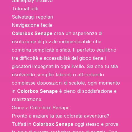
Gameplay intuitivo
Tutorial utili
Salvataggi regolari
Navigazione facile
Colorbox Senape
crea un'esperienza di
risoluzione di puzzle indimenticabile che
combina semplicità e sfida. Il perfetto equilibrio
tra difficoltà e accessibilità del gioco tiene i
giocatori impegnati in ogni livello. Sia che tu stia
risolvendo semplici labirinti o affrontando
complesse disposizioni di scatole, ogni momento
in
Colorbox Senape
è pieno di soddisfazione e
realizzazione.
Gioca a Colorbox Senape
Pronto a iniziare la tua colorata avventura?
Tuffati in
Colorbox Senape
oggi stesso e prova