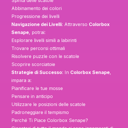
Spinta delle scatole
Abbinamento dei colori
Progressione dei livelli
Navigazione dei Livelli
: Attraverso
Colorbox
Senape
, potrai:
Esplorare livelli simili a labirinti
Trovare percorsi ottimali
Risolvere puzzle con le scatole
Scoprire scorciatoie
Strategie di Successo
: In
Colorbox Senape
,
impara a:
Pianificare le tue mosse
Pensare in anticipo
Utilizzare le posizioni delle scatole
Padroneggiare il tempismo
Perché Ti Piace Colorbox Senape?