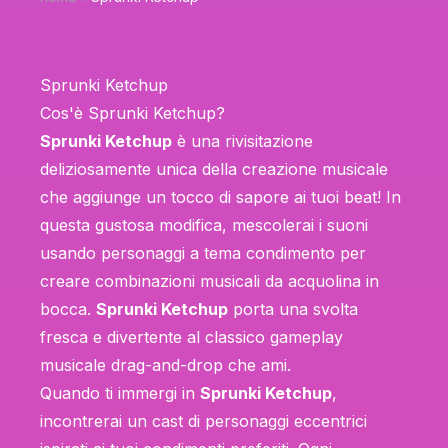
Sprunki Ketchup
Cos'è Sprunki Ketchup?
Sprunki Ketchup
è una rivisitazione
deliziosamente unica della creazione musicale
che aggiunge un tocco di sapore ai tuoi beat! In
questa gustosa modifica, mescolerai i suoni
usando personaggi a tema condimento per
creare combinazioni musicali da acquolina in
bocca.
Sprunki Ketchup
porta una svolta
fresca e divertente al classico gameplay
musicale drag-and-drop che ami.
Quando ti immergi in
Sprunki Ketchup
,
incontrerai un cast di personaggi eccentrici